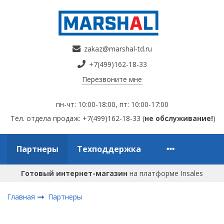
zakaz@marshal-td.ru
+7(499)162-18-33
Перезвоните мне
пн-чт: 10:00-18:00, пт: 10:00-17:00
Тел. отдела продаж: +7(499)162-18-33 (
не обслуживание!
)
Партнеры
Техподдержка
Готовый интернет-магазин
на платформе Insales
Главная
Партнеры