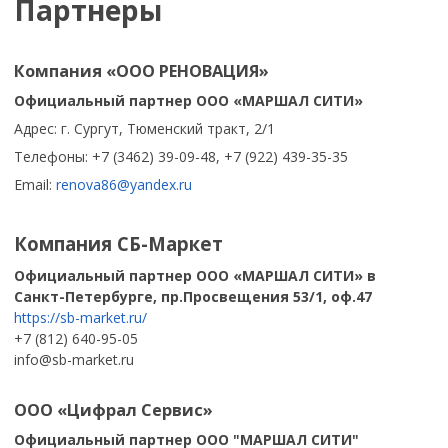
Партнеры
Компания «ООО РЕНОВАЦИЯ»
Официальный партнер ООО «МАРШАЛ СИТИ»
Адрес: г. Сургут, Тюменский тракт, 2/1
Телефоны: +7 (3462) 39-09-48, +7 (922) 439-35-35
Email:
renova86@yandex.ru
Компания СБ-Маркет
Официальный партнер ООО «МАРШАЛ СИТИ» в
Санкт-Петербурге, пр.Просвещения 53/1, оф.47
https://sb-market.ru/
+7 (812) 640-95-05
info@sb-market.ru
ООО «Цифрал Сервис»
Официальный партнер ООО "МАРШАЛ СИТИ"