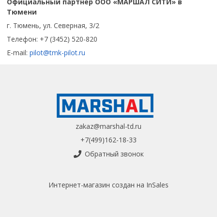
Официальный партнер ООО «МАРШАЛ СИТИ» в
Тюмени
г. Тюмень, ул. Северная, 3/2
Телефон: +7 (3452) 520-820
E-mail:
pilot@tmk-pilot.ru
zakaz@marshal-td.ru
+7(499)162-18-33
Обратный звонок
Интернет-магазин создан на InSales